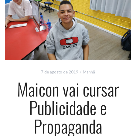
7 de agosto de 2019
Manhã
Maicon vai cursar
Publicidade e
Propaganda