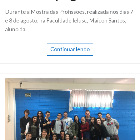
Durante a Mostra das Profissões, realizada nos dias 7
e 8 de agosto, na Faculdade Ielusc, Maicon Santos,
aluno da
Continuar lendo